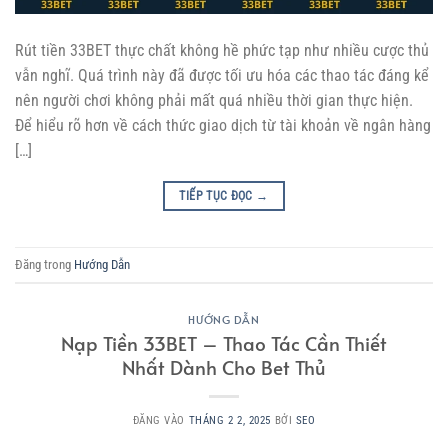
Rút tiền 33BET thực chất không hề phức tạp như nhiều cược thủ
vẫn nghĩ. Quá trình này đã được tối ưu hóa các thao tác đáng kể
nên người chơi không phải mất quá nhiều thời gian thực hiện.
Để hiểu rõ hơn về cách thức giao dịch từ tài khoản về ngân hàng
[…]
TIẾP TỤC ĐỌC
→
Đăng trong
Hướng Dẫn
HƯỚNG DẪN
Nạp Tiền 33BET – Thao Tác Cần Thiết
Nhất Dành Cho Bet Thủ
ĐĂNG VÀO
THÁNG 2 2, 2025
BỞI
SEO