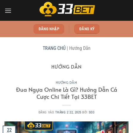
Bỏ
qua
nội
dung
ĐĂNG NHẬP
ĐĂNG KÝ
TRANG CHỦ
|
Hướng Dẫn
HƯỚNG DẪN
HƯỚNG DẪN
Đua Ngựa Online Là Gì? Hướng Dẫn Cá
Cược Chi Tiết Tại 33BET
ĐĂNG VÀO
THÁNG 2 22, 2025
BỞI
SEO
22